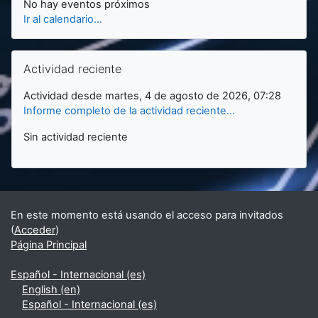
No hay eventos próximos
Ir al calendario...
Salta Actividad reciente
Actividad reciente
Actividad desde martes, 4 de agosto de 2026, 07:28
Informe completo de la actividad reciente...
Sin actividad reciente
En este momento está usando el acceso para invitados
(
Acceder
)
Página Principal
Español - Internacional ‎(es)‎
English ‎(en)‎
Español - Internacional ‎(es)‎