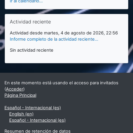
Ir al calendario...
Salta Actividad reciente
Actividad reciente
Actividad desde martes, 4 de agosto de 2026, 22:56
Informe completo de la actividad reciente...
Sin actividad reciente
En este momento está usando el acceso para invitados
(
Acceder
)
Página Principal
Español - Internacional ‎(es)‎
English ‎(en)‎
Español - Internacional ‎(es)‎
Resumen de retención de datos