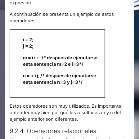
expresión.
A continuación se presenta un ejemplo de estos
operadores:
i = 2;
j = 2;
m = i++; /* despues de ejecutarse
esta sentencia m=2 e i=3*/
n = ++j; /* despues de ejecutarse
esta sentencia n=3 y j=3*/
Estos operadores son muy utilizados. Es importante
entender muy bien por qué los resultados m y n del
ejemplo anterior son diferentes.
9.2.4. Operadores relacionales.