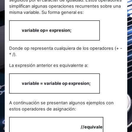
simplifican algunas operaciones recurrentes sobre una
misma variable. Su forma general es:
variable op= expresion;
Donde op representa cualquiera de los operadores (+ -
* /).
La expresión anterior es equivalente a:
variable = variable op expresion;
A continuación se presentan algunos ejemplos con
estos operadores de asignación:
//equivale