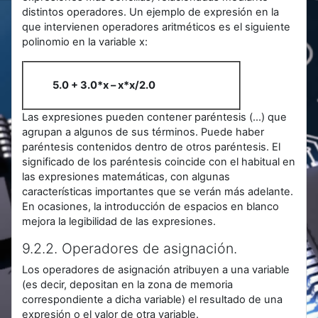
distintos operadores. Un ejemplo de expresión en la
que intervienen operadores aritméticos es el siguiente
polinomio en la variable x:
5.0 + 3.0*x – x*x/2.0
Las expresiones pueden contener paréntesis (...) que
agrupan a algunos de sus términos. Puede haber
paréntesis contenidos dentro de otros paréntesis. El
significado de los paréntesis coincide con el habitual en
las expresiones matemáticas, con algunas
características importantes que se verán más adelante.
En ocasiones, la introducción de espacios en blanco
mejora la legibilidad de las expresiones.
9.2.2. Operadores de asignación.
Los operadores de asignación atribuyen a una variable
(es decir, depositan en la zona de memoria
correspondiente a dicha variable) el resultado de una
expresión o el valor de otra variable.