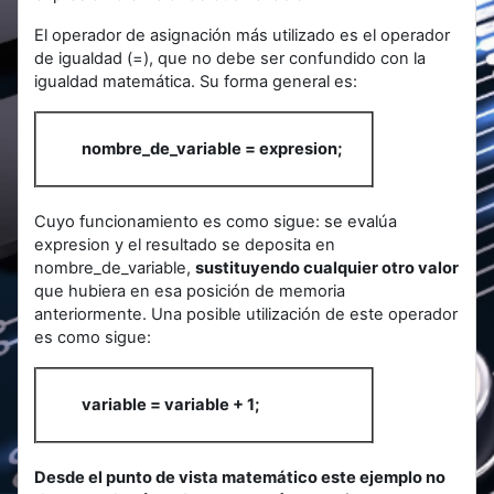
El operador de asignación más utilizado es el operador
de igualdad (=), que no debe ser confundido con la
igualdad matemática. Su forma general es:
nombre_de_variable = expresion;
Cuyo funcionamiento es como sigue: se evalúa
expresion y el resultado se deposita en
nombre_de_variable,
sustituyendo cualquier otro valor
que hubiera en esa posición de memoria
anteriormente. Una posible utilización de este operador
es como sigue:
variable = variable + 1;
Desde el punto de vista matemático este ejemplo no