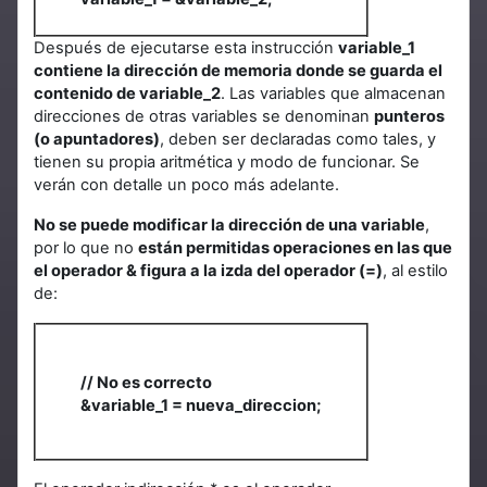
Después de ejecutarse esta instrucción
variable_1
contiene la dirección de memoria donde se guarda el
contenido de variable_2
. Las variables que almacenan
direcciones de otras variables se denominan
punteros
(o apuntadores)
, deben ser declaradas como tales, y
tienen su propia aritmética y modo de funcionar. Se
verán con detalle un poco más adelante.
No se puede modificar la dirección de una variable
,
por lo que no
están permitidas operaciones en las que
el operador & figura a la izda del operador (=)
, al estilo
de:
// No es correcto
&variable_1 = nueva_direccion;