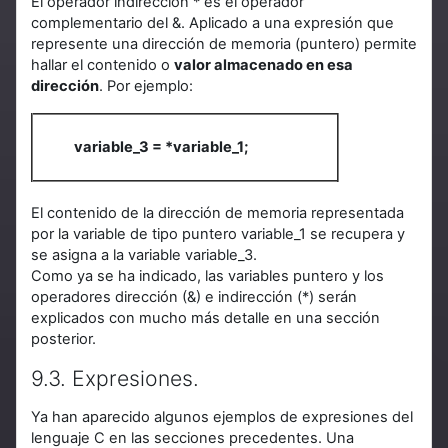
El operador indirección * es el operador
complementario del &. Aplicado a una expresión que
represente una dirección de memoria (puntero) permite
hallar el contenido o
valor almacenado en esa
dirección
. Por ejemplo:
variable_3 = *variable_1;
El contenido de la dirección de memoria representada
por la variable de tipo puntero variable_1 se recupera y
se asigna a la variable variable_3.
Como ya se ha indicado, las variables puntero y los
operadores dirección (&) e indirección (*) serán
explicados con mucho más detalle en una sección
posterior.
9.3. Expresiones.
Ya han aparecido algunos ejemplos de expresiones del
lenguaje C en las secciones precedentes. Una