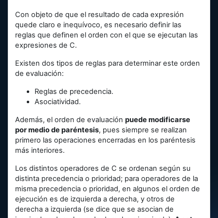
Con objeto de que el resultado de cada expresión
quede claro e inequívoco, es necesario definir las
reglas que definen el orden con el que se ejecutan las
expresiones de C.
Existen dos tipos de reglas para determinar este orden
de evaluación:
Reglas de precedencia.
Asociatividad.
Además, el orden de evaluación
puede modificarse
por medio de paréntesis
, pues siempre se realizan
primero las operaciones encerradas en los paréntesis
más interiores.
Los distintos operadores de C se ordenan según su
distinta precedencia o prioridad; para operadores de la
misma precedencia o prioridad, en algunos el orden de
ejecución es de izquierda a derecha, y otros de
derecha a izquierda (se dice que se asocian de