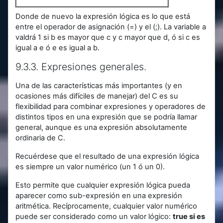
Donde de nuevo la expresión lógica es lo que está
entre el operador de asignación (=) y el (;). La variable a
valdrá 1 si b es mayor que c y c mayor que d, ó si c es
igual a e ó e es igual a b.
9.3.3. Expresiones generales.
Una de las características más importantes (y en
ocasiones más difíciles de manejar) del C es su
flexibilidad para combinar expresiones y operadores de
distintos tipos en una expresión que se podría llamar
general, aunque es una expresión absolutamente
ordinaria de C.
Recuérdese que el resultado de una expresión lógica
es siempre un valor numérico (un 1 ó un 0).
Esto permite que cualquier expresión lógica pueda
aparecer como sub-expresión en una expresión
aritmética. Recíprocamente, cualquier valor numérico
puede ser considerado como un valor lógico:
true si es