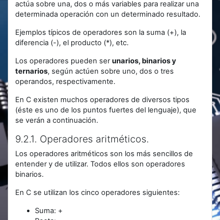
actúa sobre una, dos o más variables para realizar una
determinada operación con un determinado resultado.
Ejemplos típicos de operadores son la suma (+), la
diferencia (-), el producto (*), etc.
Los operadores pueden ser
unarios, binarios y
ternarios
, según actúen sobre uno, dos o tres
operandos, respectivamente.
En C existen muchos operadores de diversos tipos
(éste es uno de los puntos fuertes del lenguaje), que
se verán a continuación.
9.2.1. Operadores aritméticos.
Los operadores aritméticos son los más sencillos de
entender y de utilizar. Todos ellos son operadores
binarios.
En C se utilizan los cinco operadores siguientes:
Suma: +