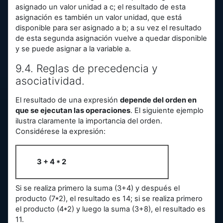
asignado un valor unidad a c; el resultado de esta
asignación es también un valor unidad, que está
disponible para ser asignado a b; a su vez el resultado
de esta segunda asignación vuelve a quedar disponible
y se puede asignar a la variable a.
9.4. Reglas de precedencia y
asociatividad.
El resultado de una expresión
depende del orden en
que se ejecutan las operaciones
. El siguiente ejemplo
ilustra claramente la importancia del orden.
Considérese la expresión:
3 + 4 * 2
Si se realiza primero la suma (3+4) y después el
producto (7*2), el resultado es 14; si se realiza primero
el producto (4*2) y luego la suma (3+8), el resultado es
11.