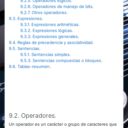
9.2.5. Operadores lógicos.
9.2.6. Operadores de manejo de bits.
9.2.7. Otros operadores.
9.3. Expresiones.
9.3.1. Expresiones aritméticas.
9.3.2. Expresiones lógicas.
9.3.3. Expresiones generales.
9.4. Reglas de precedencia y asociatividad.
9.5. Sentencias.
9.5.1. Sentencias simples.
9.5.3. Sentencias compuestas o bloques.
9.6. Tablas-resumen.
9.2. Operadores.
Un operador es un carácter o grupo de caracteres que