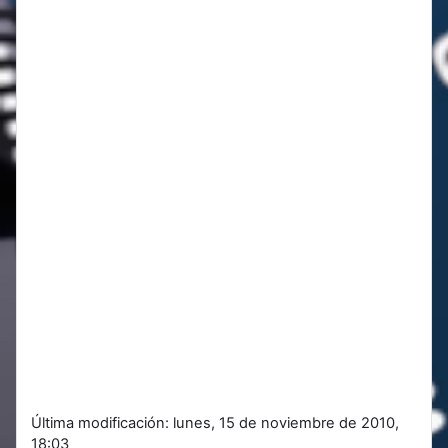
Última modificación: lunes, 15 de noviembre de 2010,
18:03