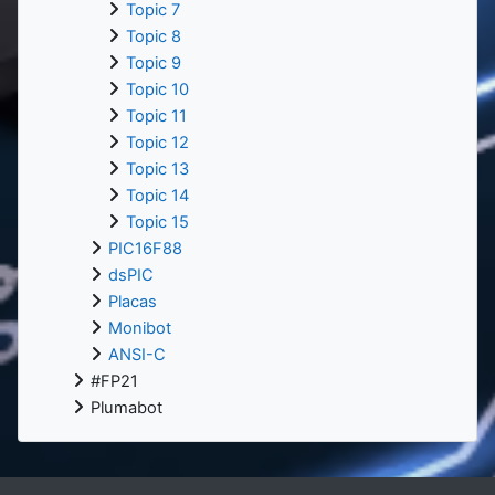
Topic 7
Topic 8
Topic 9
Topic 10
Topic 11
Topic 12
Topic 13
Topic 14
Topic 15
PIC16F88
dsPIC
Placas
Monibot
ANSI-C
#FP21
Plumabot