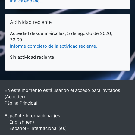
Ir al calendario...
Salta Actividad reciente
Actividad reciente
Actividad desde miércoles, 5 de agosto de 2026,
23:00
Informe completo de la actividad reciente...
Sin actividad reciente
En este momento está usando el acceso para invitados
(
Acceder
)
Página Principal
Español - Internacional ‎(es)‎
English ‎(en)‎
Español - Internacional ‎(es)‎