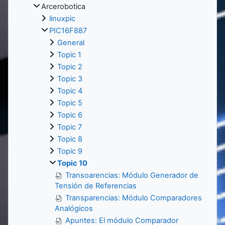
Arcerobotica
linuxpic
PIC16F887
General
Topic 1
Topic 2
Topic 3
Topic 4
Topic 5
Topic 6
Topic 7
Topic 8
Topic 9
Topic 10
Transoarencias: Módulo Generador de
Tensión de Referencias
Transparencias: Módulo Comparadores
Analógicos
Apuntes: El módulo Comparador