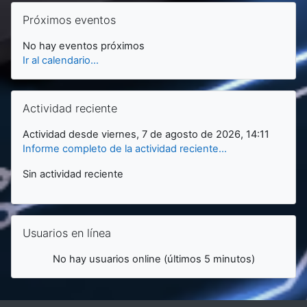
Salta Próximos eventos
Próximos eventos
No hay eventos próximos
Ir al calendario...
Salta Actividad reciente
Actividad reciente
Actividad desde viernes, 7 de agosto de 2026, 14:11
Informe completo de la actividad reciente...
Sin actividad reciente
Salta Usuarios en línea
Usuarios en línea
No hay usuarios online (últimos 5 minutos)